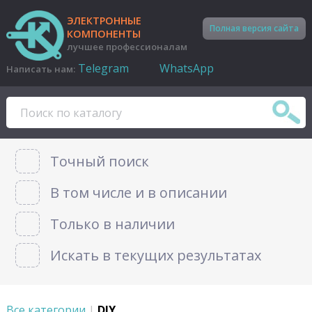
ЭЛЕКТРОННЫЕ
Полная версия сайта
КОМПОНЕНТЫ
лучшее профессионалам
Telegram
WhatsApp
Написать нам:
Точный поиск
В том числе и в описании
Только в наличии
Искать в текущих результатах
Все категории
|
DIY