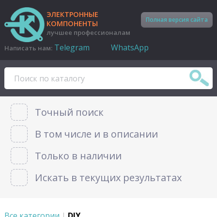
ЭЛЕКТРОННЫЕ
Полная версия сайта
КОМПОНЕНТЫ
лучшее профессионалам
Telegram
WhatsApp
Написать нам:
Точный поиск
В том числе и в описании
Только в наличии
Искать в текущих результатах
Все категории
|
DIY