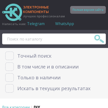
ЭЛЕКТРОННЫЕ
Полная версия сайта
КОМПОНЕНТЫ
лучшее профессионалам
Telegram
WhatsApp
Написать нам:
Точный поиск
В том числе и в описании
Только в наличии
Искать в текущих результатах
Все категории
|
DIY