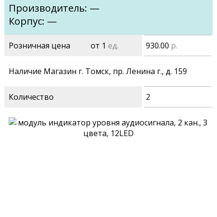
Производитель: —
Корпус: —
Розничная цена
от 1
ед.
930.00
р.
Наличие Магазин г. Томск, пр. Ленина г., д. 159
Количество
2