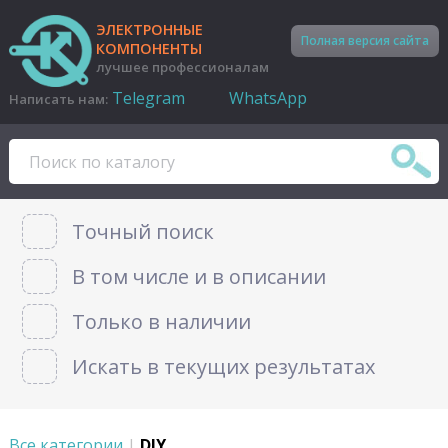
ЭЛЕКТРОННЫЕ
Полная версия сайта
КОМПОНЕНТЫ
лучшее профессионалам
Telegram
WhatsApp
Написать нам:
Точный поиск
В том числе и в описании
Только в наличии
Искать в текущих результатах
Все категории
|
DIY