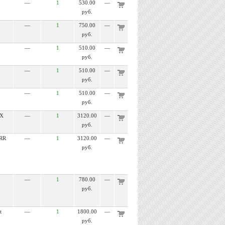
—
1
530.00
—
руб.
—
1
750.00
—
руб.
—
1
510.00
—
руб.
—
1
510.00
—
руб.
—
1
510.00
—
руб.
X
—
1
3120.00
—
руб.
RR
—
1
3120.00
—
руб.
—
1
780.00
—
руб.
t
—
1
1800.00
—
руб.