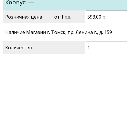
Корпус: —
Розничная цена
от 1
ед.
593.00
р.
Наличие Магазин г. Томск, пр. Ленина г., д. 159
Количество
1