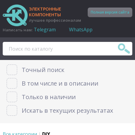
ЭЛЕКТРОННЫЕ
Полная версия сайта
КОМПОНЕНТЫ
лучшее профессионалам
Telegram
WhatsApp
Написать нам:
Точный поиск
В том числе и в описании
Только в наличии
Искать в текущих результатах
Все категории
|
DIY