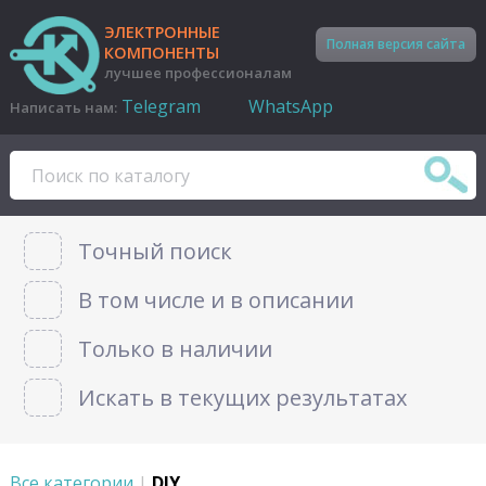
ЭЛЕКТРОННЫЕ
Полная версия сайта
КОМПОНЕНТЫ
лучшее профессионалам
Telegram
WhatsApp
Написать нам:
Точный поиск
В том числе и в описании
Только в наличии
Искать в текущих результатах
Все категории
|
DIY