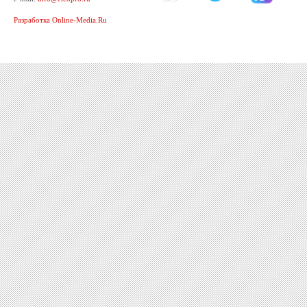
Разработка Online-Media.Ru