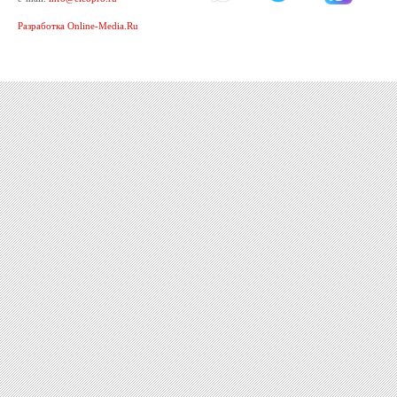
Разработка Online-Media.Ru