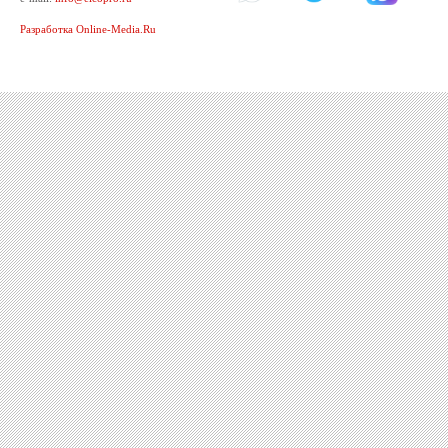
Разработка Online-Media.Ru