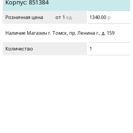
Корпус: 851384
Розничная цена
от 1
ед.
1340.00
р.
Наличие Магазин г. Томск, пр. Ленина г., д. 159
Количество
1