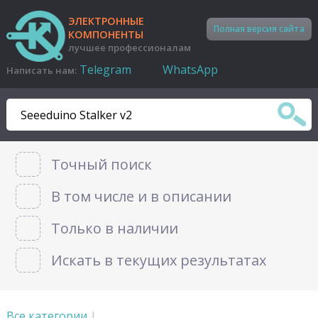
ЭЛЕКТРОННЫЕ
Полная версия сайта
КОМПОНЕНТЫ
лучшее профессионалам
Telegram
WhatsApp
Написать нам:
Точный поиск
В том числе и в описании
Только в наличии
Искать в текущих результатах
Все категории
|