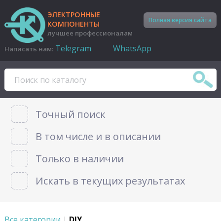
ЭЛЕКТРОННЫЕ
Полная версия сайта
КОМПОНЕНТЫ
лучшее профессионалам
Telegram
WhatsApp
Написать нам:
Точный поиск
В том числе и в описании
Только в наличии
Искать в текущих результатах
Все категории
|
DIY