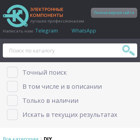
ЭЛЕКТРОННЫЕ
Полная версия сайта
КОМПОНЕНТЫ
лучшее профессионалам
Telegram
WhatsApp
Написать нам:
Точный поиск
В том числе и в описании
Только в наличии
Искать в текущих результатах
Все категории
|
DIY