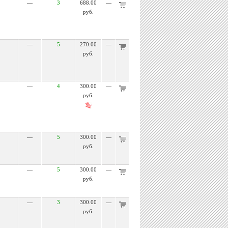
—
3
688.00
—
руб.
—
5
270.00
—
руб.
—
4
300.00
—
руб.
—
5
300.00
—
руб.
—
5
300.00
—
руб.
—
3
300.00
—
руб.