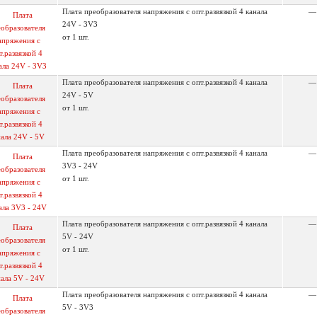
Плата преобразователя напряжения с опт.развязкой 4 канала
—
24V - 3V3
от 1 шт.
Плата преобразователя напряжения с опт.развязкой 4 канала
—
24V - 5V
от 1 шт.
Плата преобразователя напряжения с опт.развязкой 4 канала
—
3V3 - 24V
от 1 шт.
Плата преобразователя напряжения с опт.развязкой 4 канала
—
5V - 24V
от 1 шт.
Плата преобразователя напряжения с опт.развязкой 4 канала
—
5V - 3V3