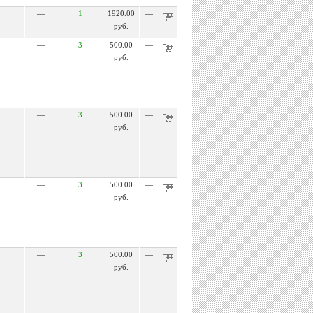
—
1
1920.00
—
руб.
—
3
500.00
—
руб.
—
3
500.00
—
руб.
—
3
500.00
—
руб.
—
3
500.00
—
руб.