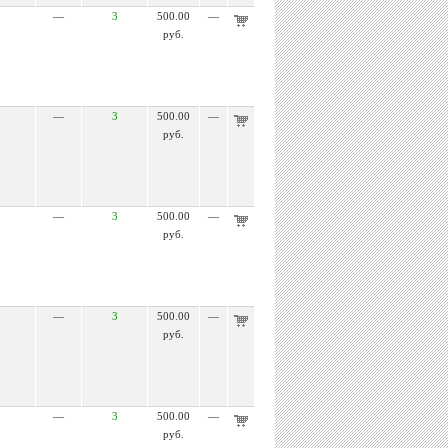
—
3
500.00
—
руб.
—
3
500.00
—
руб.
—
3
500.00
—
руб.
—
3
500.00
—
руб.
—
3
500.00
—
руб.