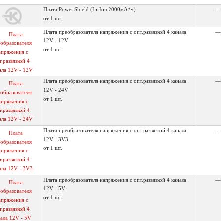
Плата Power Shield (Li-Ion 2000мА*ч)
—
от 1 шт.
Плата преобразователя напряжения с опт.развязкой 4 канала
—
12V - 12V
от 1 шт.
Плата преобразователя напряжения с опт.развязкой 4 канала
—
12V - 24V
от 1 шт.
Плата преобразователя напряжения с опт.развязкой 4 канала
—
12V - 3V3
от 1 шт.
Плата преобразователя напряжения с опт.развязкой 4 канала
—
12V - 5V
от 1 шт.