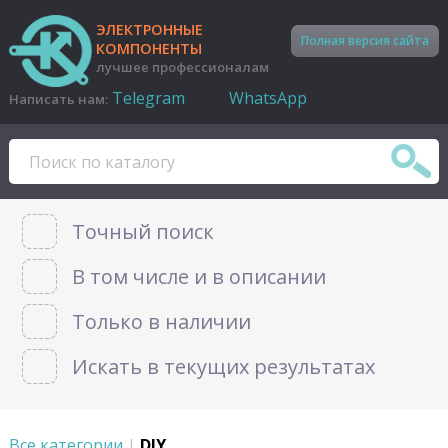
ЭЛЕКТРОННЫЕ
Полная версия сайта
КОМПОНЕНТЫ
лучшее профессионалам
Telegram
WhatsApp
Написать нам:
Точный поиск
В том числе и в описании
Только в наличии
Искать в текущих результатах
Все категории
|
DIY