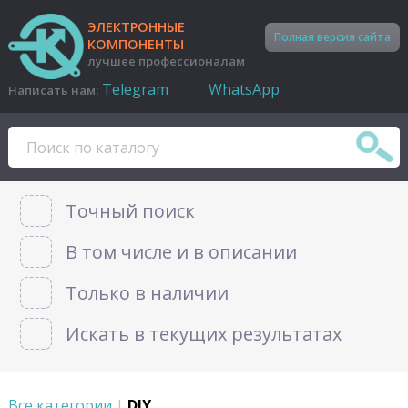
ЭЛЕКТРОННЫЕ
Полная версия сайта
КОМПОНЕНТЫ
лучшее профессионалам
Telegram
WhatsApp
Написать нам:
Точный поиск
В том числе и в описании
Только в наличии
Искать в текущих результатах
Все категории
|
DIY