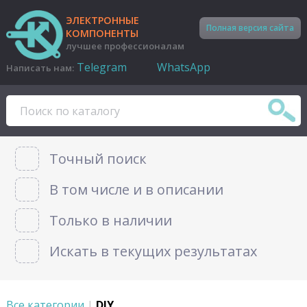
ЭЛЕКТРОННЫЕ
Полная версия сайта
КОМПОНЕНТЫ
лучшее профессионалам
Telegram
WhatsApp
Написать нам:
Точный поиск
В том числе и в описании
Только в наличии
Искать в текущих результатах
Все категории
|
DIY