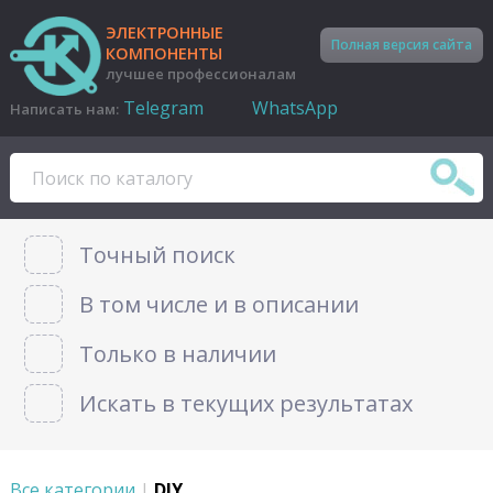
ЭЛЕКТРОННЫЕ
Полная версия сайта
КОМПОНЕНТЫ
лучшее профессионалам
Telegram
WhatsApp
Написать нам:
Точный поиск
В том числе и в описании
Только в наличии
Искать в текущих результатах
Все категории
|
DIY