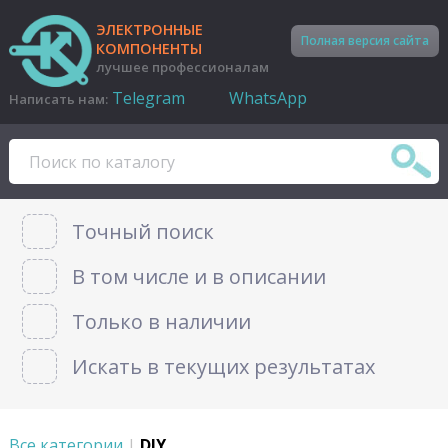
ЭЛЕКТРОННЫЕ
Полная версия сайта
КОМПОНЕНТЫ
лучшее профессионалам
Telegram
WhatsApp
Написать нам:
Точный поиск
В том числе и в описании
Только в наличии
Искать в текущих результатах
Все категории
|
DIY