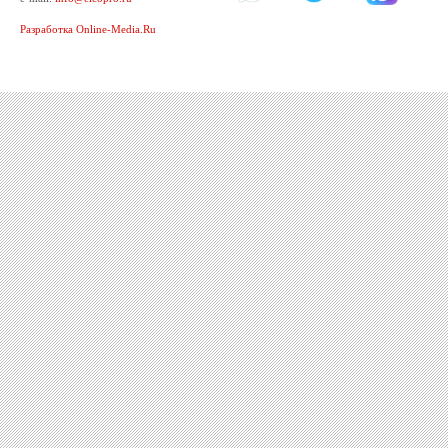
Разработка Online-Media.Ru