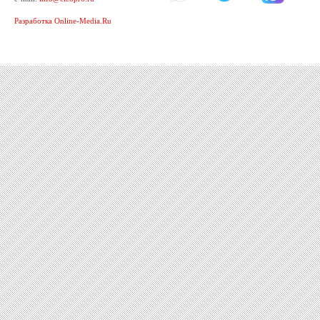
Разработка Online-Media.Ru