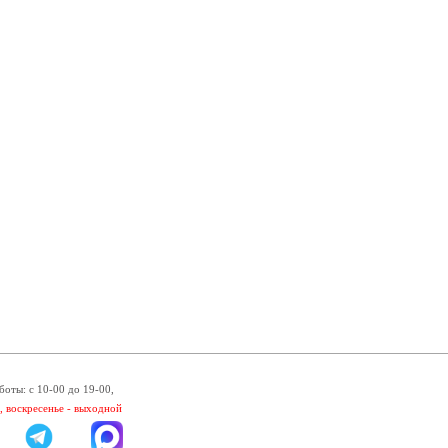
боты: с 10-00 до 19-00,
, воскресенье - выходной